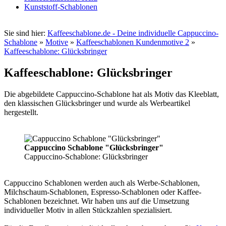
Kunststoff-Schablonen
Sie sind hier:
Kaffeeschablone.de - Deine individuelle Cappuccino-
Schablone
»
Motive
»
Kaffeeschablonen Kundenmotive 2
»
Kaffeeschablone: Glücksbringer
Kaffeeschablone: Glücksbringer
Die abgebildete Cappuccino-Schablone hat als Motiv das Kleeblatt,
den klassischen Glücksbringer und wurde als Werbeartikel
hergestellt.
Cappuccino Schablone "Glücksbringer"
Cappuccino-Schablone: Glücksbringer
Cappuccino Schablonen werden auch als Werbe-Schablonen,
Milchschaum-Schablonen, Espresso-Schablonen oder Kaffee-
Schablonen bezeichnet. Wir haben uns auf die Umsetzung
individueller Motiv in allen Stückzahlen spezialisiert.