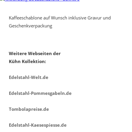
Kaffeeschablone auf Wunsch inklusive Gravur und
Geschenkverpackung
Weitere Webseiten der
Kühn Kollektion:
Edelstahl-Welt.de
Edelstahl-Pommesgabeln.de
Tombolapreise.de
Edelstahl-Kaesespiesse.de