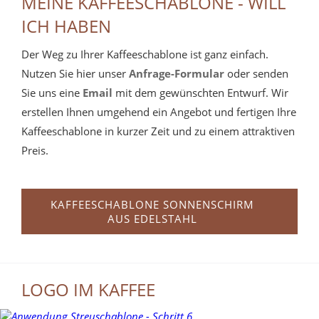
MEINE KAFFEESCHABLONE - WILL
ICH HABEN
Der Weg zu Ihrer Kaffeeschablone ist ganz einfach.
Nutzen Sie hier unser
Anfrage-Formular
oder senden
Sie uns eine
Email
mit dem gewünschten Entwurf. Wir
erstellen Ihnen umgehend ein Angebot und fertigen Ihre
Kaffeeschablone in kurzer Zeit und zu einem attraktiven
Preis.
KAFFEESCHABLONE SONNENSCHIRM
AUS EDELSTAHL
LOGO IM KAFFEE