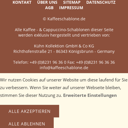
KONTAKT
ÜBER UNS
SITEMAP
DATENSCHUTZ
AGB
IMPRESSUM
© Kaffeeschablone.de
Alle Kaffee - & Cappuccino-Schablonen dieser Seite
werden exklusiv hergestellt und vertrieben von:
Kühn Kollektion GmbH & Co KG
Richthofenstraße 21 - 86343 Königsbrunn - Germany
Telefon: +49 (0)8231 96 36 0 Fax: +49 (0)8231 96 36 36
info@kaffeeschablone.de
Wir nutzen Cookies auf unserer Website um diese laufend für Sie
zu verbessern. Wenn Sie weiter auf unserer Webseite bleiben,
stimmen Sie dieser Nutzung zu.
Erweiterte Einstellungen
ALLE AKZEPTIEREN
ALLE ABLEHNEN