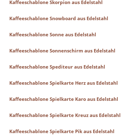
Kaffeeschablone Skorpion aus Edelstahl
Kaffeeschablone Snowboard aus Edelstahl
Kaffeeschablone Sonne aus Edelstahl
Kaffeeschablone Sonnenschirm aus Edelstahl
Kaffeeschablone Spediteur aus Edelstahl
Kaffeeschablone Spielkarte Herz aus Edelstahl
Kaffeeschablone Spielkarte Karo aus Edelstahl
Kaffeeschablone Spielkarte Kreuz aus Edelstahl
Kaffeeschablone Spielkarte Pik aus Edelstahl